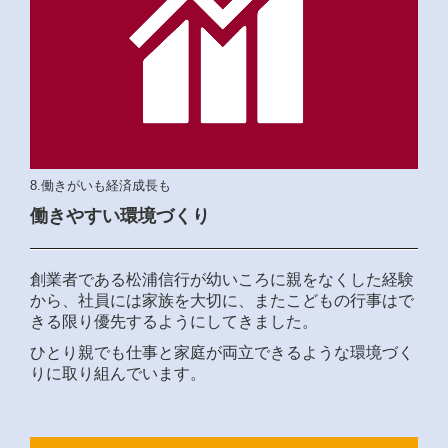
8.働きがいも経済成長も
働きやすい環境づくり
創業者である松浦信行が幼いころに親をなくした経験
から、社員には家族を大切に、またこどもの行事はで
きる限り優先するようにしてきました。
ひとり親でも仕事と家庭が両立できるような環境づく
りに取り組んでいます。