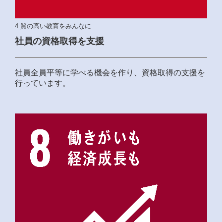
4.質の高い教育をみんなに
社員の資格取得を支援
社員全員平等に学べる機会を作り、資格取得の支援を
行っています。