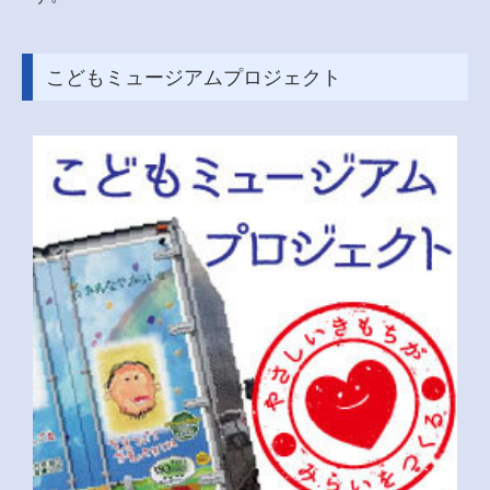
こどもミュージアムプロジェクト