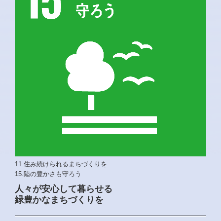
11.住み続けられるまちづくりを
15.陸の豊かさも守ろう
人々が安心して暮らせる
緑豊かなまちづくりを