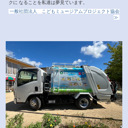
クに なることを私達は夢見ています。
一般社団法人 こどもミュージアムプロジェクト協会
≫