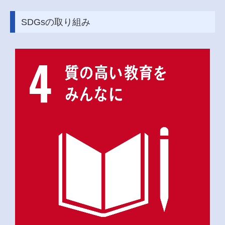
SDGsの取り組み