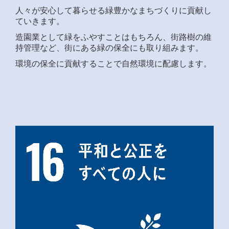
人々が安心して暮らせる緑豊かなまちづくりに貢献し
ていきます。
造園業として緑をふやすことはもちろん、街路樹の維
持管理など、街にある緑の保全にも取り組みます。
環境の保全に貢献することで自然環境に配慮します。